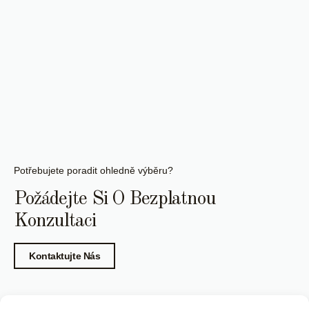
Potřebujete poradit ohledně výběru?
Požádejte Si O Bezplatnou
Konzultaci
Kontaktujte Nás