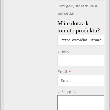
Category
Keramika a
porcelán
Máte dotaz k
tomuto produktu?
Jméno
Email
Vaše zpráva