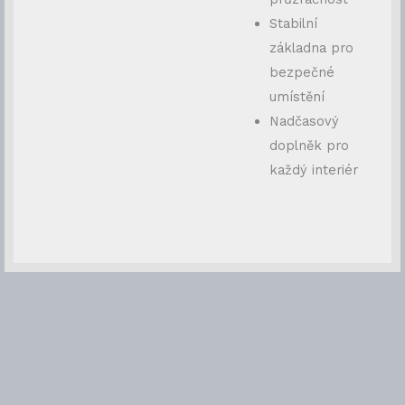
Stabilní
základna pro
bezpečné
umístění
Nadčasový
doplněk pro
každý interiér