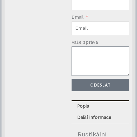
Email
Vaše zpráva
ODESLAT
Popis
Další informace
Rustikální