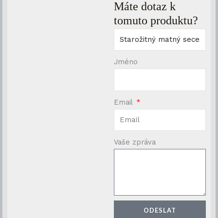
Máte dotaz k
tomuto produktu?
Jméno
Email
Vaše zpráva
ODESLAT