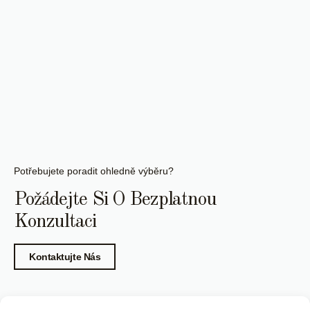
Potřebujete poradit ohledně výběru?
Požádejte Si O Bezplatnou
Konzultaci
Kontaktujte Nás